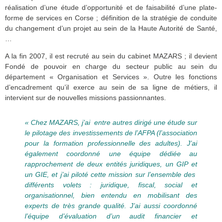
réalisation d’une étude d’opportunité et de faisabilité d’une plate-
forme de services en Corse ; définition de la stratégie de conduite
du changement d’un projet au sein de la Haute Autorité de Santé,
…
A la fin 2007, il est recruté au sein du cabinet
MAZARS
; il devient
Fondé de pouvoir en charge du secteur public au sein du
département « Organisation et Services ». Outre les fonctions
d’encadrement qu’il exerce au sein de sa ligne de métiers, il
intervient sur de nouvelles missions passionnantes.
« Chez MAZARS, j’ai entre autres dirigé une étude sur
le pilotage des investissements de l’AFPA (l’association
pour la formation professionnelle des adultes). J’ai
également coordonné une équipe dédiée au
rapprochement de deux entités juridiques, un GIP et
un GIE, et j’ai piloté cette mission sur l’ensemble des
différents volets : juridique, fiscal, social et
organisationnel, bien entendu en mobilisant des
experts de très grande qualité. J’ai aussi coordonné
l’équipe d’évaluation d’un audit financier et