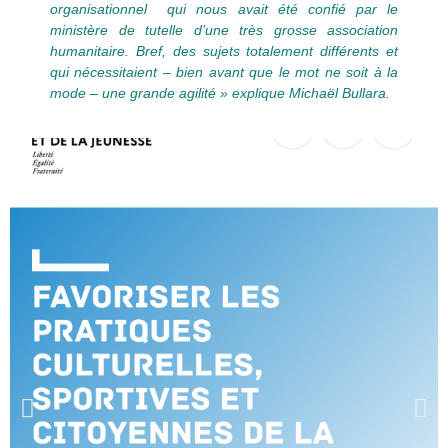
organisationnel qui nous avait été confié par le
ministère de tutelle d’une très grosse association
humanitaire. Bref, des sujets totalement différents et
qui nécessitaient – bien avant que le mot ne soit à la
mode – une grande agilité » explique Michaël Bullara.