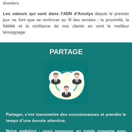
dossiers.
Les valeurs qui sont dans l’ADN d’Arcolys
depuis le premier
jour ne font que se renforcer au fil des années ; la proximité, la
fidélité et la confiance de nos clients en sont le meilleur
témoignage.
PARTAGE
Partager, c’est transmettre des connaissances et prendre le
temps d’une écoute attentive.
Notre ambition : vous proposer, en totale synergie avec