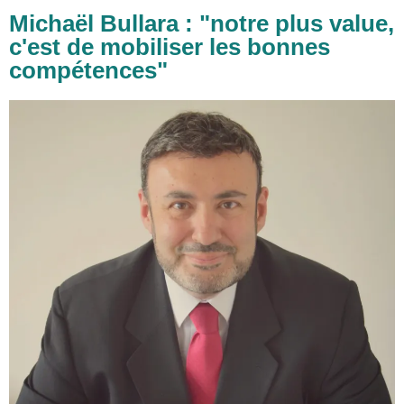
Michaël Bullara : "notre plus value,
c'est de mobiliser les bonnes
compétences"