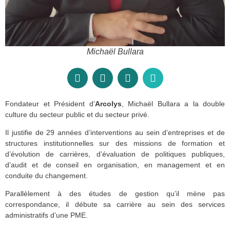
Michaël Bullara
Fondateur et Président d’
Arcolys
, Michaël Bullara a la double
culture du secteur public et du secteur privé.
Il justifie de 29 années d’interventions au sein d’entreprises et de
structures institutionnelles sur des missions de formation et
d’évolution de carrières, d’évaluation de politiques publiques,
d’audit et de conseil en organisation, en management et en
conduite du changement.
Parallèlement à des études de gestion qu’il mène pas
correspondance, il débute sa carrière au sein des services
administratifs d’une PME.