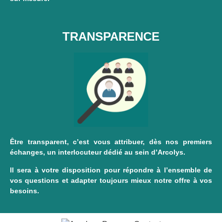
TRANSPARENCE
Être transparent, c’est vous attribuer, dès nos premiers
échanges, un interlocuteur dédié au sein d’Arcolys.
Il sera à votre disposition pour répondre à l’ensemble de
vos questions et adapter toujours mieux notre offre à vos
besoins.