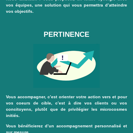
vos équipes, une solution qui vous permettra d’atteindre
vos objectifs.
PERTINENCE
Vous accompagner, c’est orienter votre action vers et pour
vos coeurs de cible, c’est à dire vos clients ou vos
concitoyens, plutôt que de privilégier les microcosmes
initiés.
Vous bénéficierez d’un accompagnement personnalisé et
sur mesure.